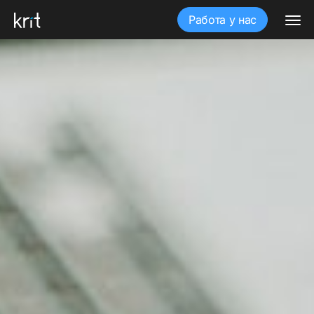
Работа у нас