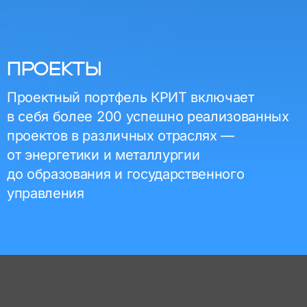
ПРОЕКТЫ
Проектный портфель КРИТ включает
в себя более 200 успешно реализованных
проектов в различных отраслях —
от энергетики и металлургии
до образования и государственного
управления