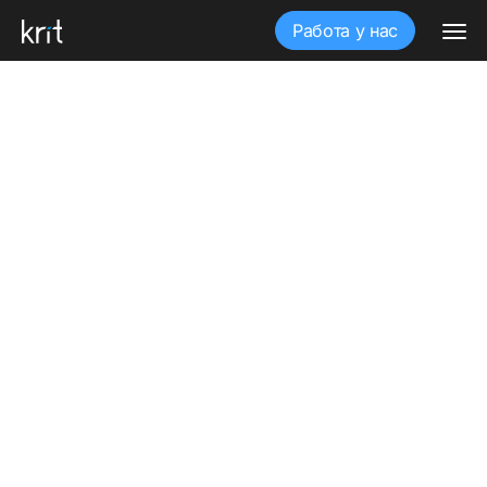
Работа у нас