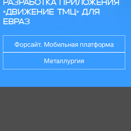
РАЗРАБОТКА ПРИЛОЖЕНИЯ
«ДВИЖЕНИЕ ТМЦ» ДЛЯ
ЕВРАЗ
Форсайт. Мобильная платформа
Металлургия