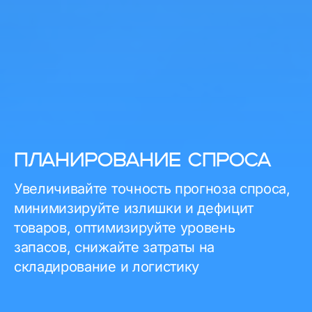
ПЛАНИРОВАНИЕ СПРОСА
Увеличивайте точность прогноза спроса,
минимизируйте излишки и дефицит
товаров, оптимизируйте уровень
запасов, снижайте затраты на
складирование и логистику