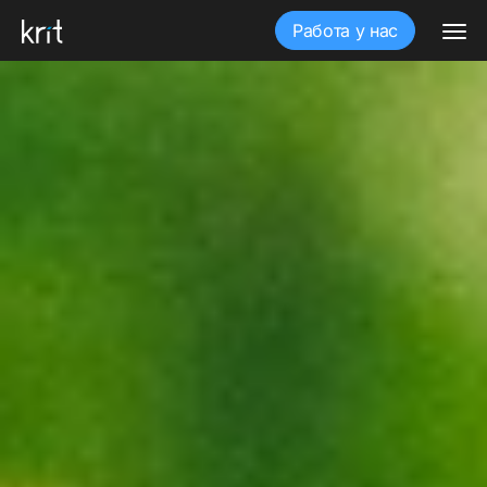
Работа у нас