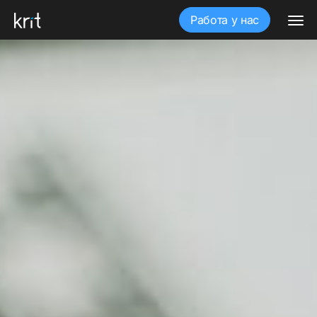
Работа у нас