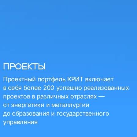
ПРОЕКТЫ
Проектный портфель КРИТ включает
в себя более 200 успешно реализованных
проектов в различных отраслях —
от энергетики и металлургии
до образования и государственного
управления