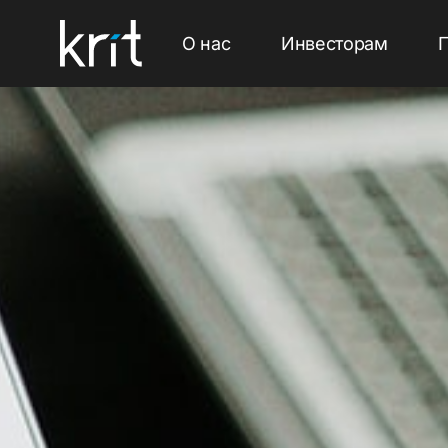
О нас
Инвесторам