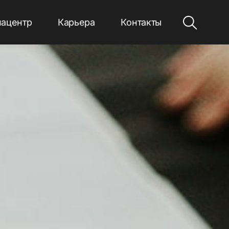
ацентр
Карьера
Контакты