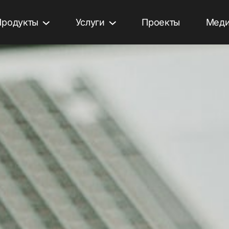
Продукты
Услуги
Проекты
Меди