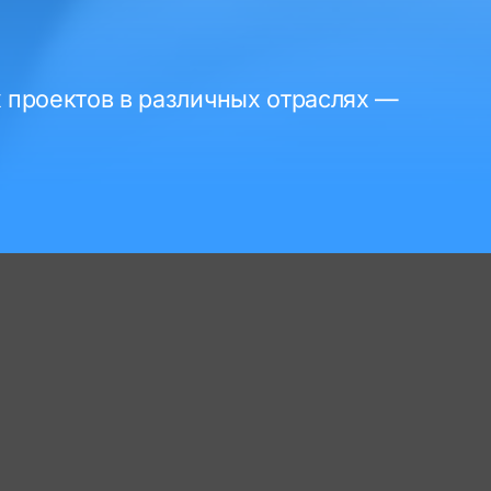
 проектов в различных отраслях —
Найти проекты