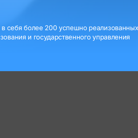
в себя более 200 успешно реализованных
азования и государственного управления
AP
Тип задачи