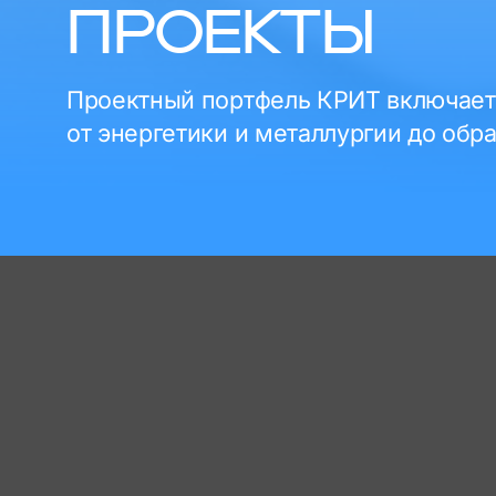
ПРОЕКТЫ
Проектный портфель КРИТ включает 
от энергетики и металлургии до обр
Нефтегаз
S