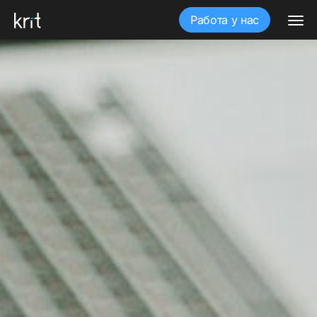
Работа у нас