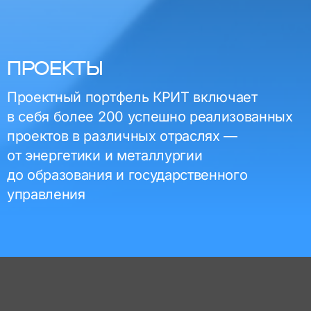
ПРОЕКТЫ
Проектный портфель КРИТ включает
в себя более 200 успешно реализованных
проектов в различных отраслях —
от энергетики и металлургии
до образования и государственного
управления