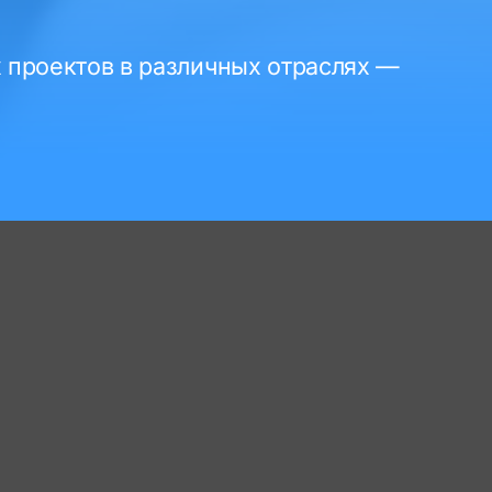
 проектов в различных отраслях —
Найти проекты