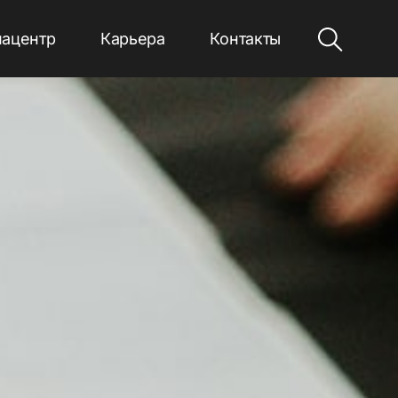
ацентр
Карьера
Контакты