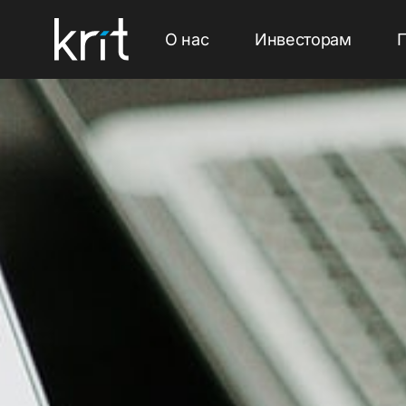
О нас
Инвесторам