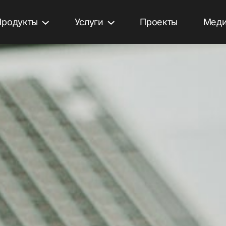
Продукты
Услуги
Проекты
Меди