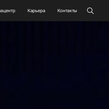
ацентр
Карьера
Контакты