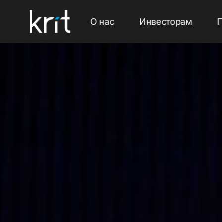
О нас
Инвесторам