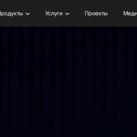
Продукты
Услуги
Проекты
Меди