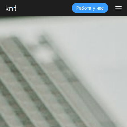
Работа у нас