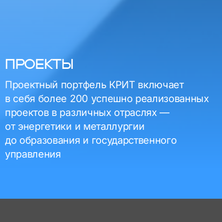
ПРОЕКТЫ
Проектный портфель КРИТ включает
в себя более 200 успешно реализованных
проектов в различных отраслях —
от энергетики и металлургии
до образования и государственного
управления