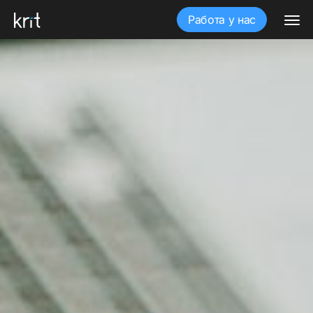
Работа у нас