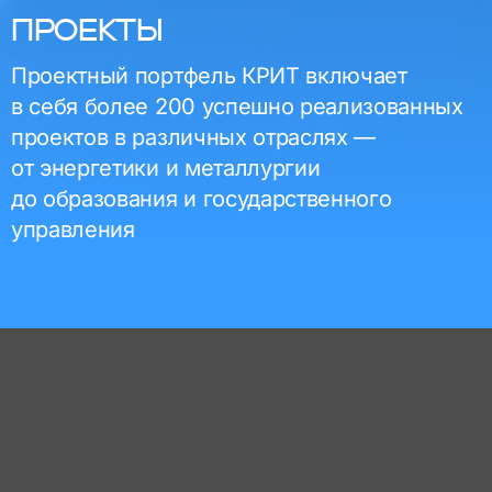
ПРОЕКТЫ
Проектный портфель КРИТ включает
в себя более 200 успешно реализованных
проектов в различных отраслях —
от энергетики и металлургии
до образования и государственного
управления
Госуправление