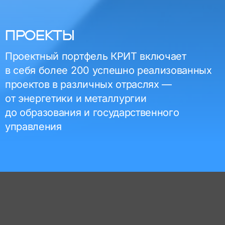
ПРОЕКТЫ
Проектный портфель КРИТ включает
в себя более 200 успешно реализованных
проектов в различных отраслях —
от энергетики и металлургии
до образования и государственного
управления
Металлургия