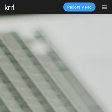
Работа у нас