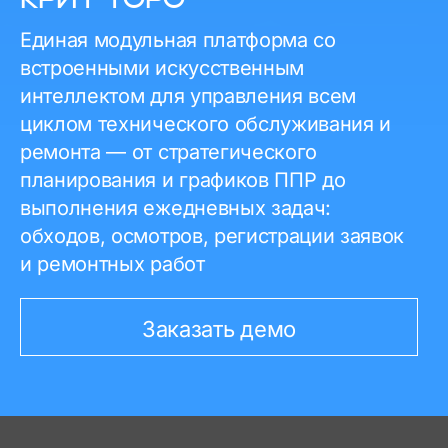
КРИТ ТОРО
Единая модульная платформа со
встроенными искусственным
интеллектом для управления всем
циклом технического обслуживания и
ремонта — от стратегического
планирования и графиков ППР до
выполнения ежедневных задач:
обходов, осмотров, регистрации заявок
и ремонтных работ
Заказать демо