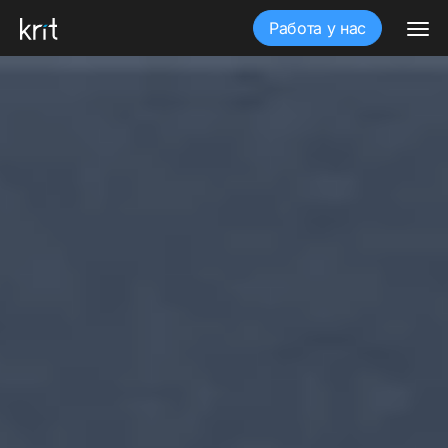
Работа у нас